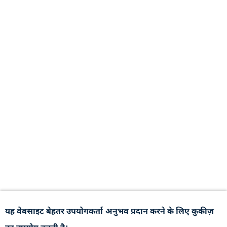
यह वेबसाइट बेहतर उपयोगकर्ता अनुभव प्रदान करने के लिए कुकीज़