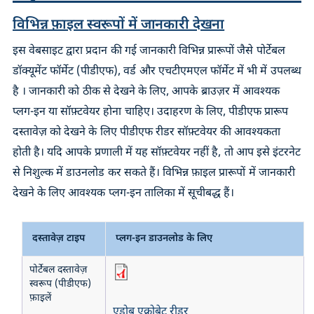
विभिन्न फ़ाइल स्वरूपों में जानकारी देखना
इस वेबसाइट द्वारा प्रदान की गई जानकारी विभिन्न प्रारूपों जैसे पोर्टेबल
डॉक्यूमेंट फॉर्मेट (पीडीएफ), वर्ड और एचटीएमएल फॉर्मेट में भी में उपलब्ध
है । जानकारी को ठीक से देखने के लिए, आपके ब्राउज़र में आवश्यक
प्लग-इन या सॉफ़्टवेयर होना चाहिए। उदाहरण के लिए, पीडीएफ प्रारूप
दस्तावेज़ को देखने के लिए पीडीएफ रीडर सॉफ़्टवेयर की आवश्यकता
होती है। यदि आपके प्रणाली में यह सॉफ़्टवेयर नहीं है, तो आप इसे इंटरनेट
से निशुल्क में डाउनलोड कर सकते हैं। विभिन्न फ़ाइल प्रारूपों में जानकारी
देखने के लिए आवश्यक प्लग-इन तालिका में सूचीबद्ध हैं।
दस्तावेज़ टाइप
प्लग-इन डाउनलोड के लिए
पोर्टेबल दस्तावेज़
स्वरूप (पीडीएफ)
फ़ाइलें
एडोब एक्रोबेट रीडर