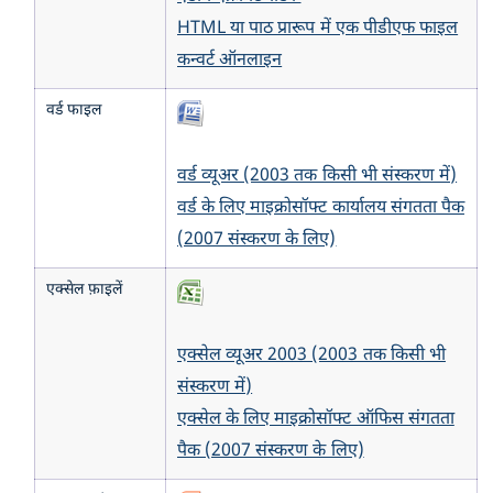
HTML या पाठ प्रारूप में एक पीडीएफ फाइल
कन्वर्ट ऑनलाइन
वर्ड फाइल
वर्ड व्यूअर (2003 तक किसी भी संस्करण में)
वर्ड के लिए माइक्रोसॉफ्ट कार्यालय संगतता पैक
(2007 संस्करण के लिए)
एक्सेल फ़ाइलें
एक्सेल व्यूअर 2003 (2003 तक किसी भी
संस्करण में)
एक्सेल के लिए माइक्रोसॉफ्ट ऑफिस संगतता
पैक (2007 संस्करण के लिए)