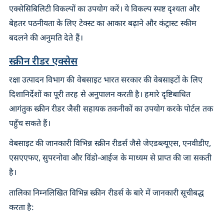
एक्सेसिबिलिटी विकल्पों का उपयोग करें। ये विकल्प स्पष्ट दृश्यता और
बेहतर पठनीयता के लिए टेक्स्ट का आकार बढ़ाने और कंट्रास्ट स्कीम
बदलने की अनुमति देते हैं।
स्क्रीन रीडर एक्सेस
रक्षा उत्पादन विभाग की वेबसाइट भारत सरकार की वेबसाइटों के लिए
दिशानिर्देशों का पूरी तरह से अनुपालन करती है। हमारे दृष्टिबाधित
आगंतुक स्क्रीन रीडर जैसी सहायक तकनीकों का उपयोग करके पोर्टल तक
पहुँच सकते हैं।
वेबसाइट की जानकारी विभिन्न स्क्रीन रीडर्स जैसे जेएडब्ल्यूएस, एनवीडीए,
एसएएफए, सुपरनोवा और विंडो-आईज के माध्यम से प्राप्त की जा सकती
है।
तालिका निम्नलिखित विभिन्न स्क्रीन रीडर्स के बारे में जानकारी सूचीबद्ध
करता है: