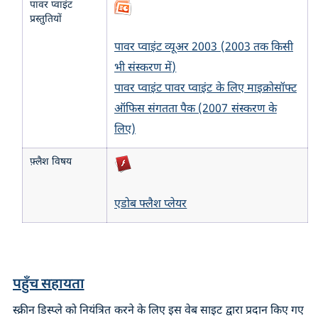
पावर प्वाइंट
प्रस्तुतियों
पावर प्वाइंट व्यूअर 2003 (2003 तक किसी
भी संस्करण में)
पावर प्वाइंट पावर प्वाइंट के लिए माइक्रोसॉफ्ट
ऑफिस संगतता पैक (2007 संस्करण के
लिए)
फ़्लैश विषय
एडोब फ्लैश प्लेयर
पहुँच सहायता
स्क्रीन डिस्प्ले को नियंत्रित करने के लिए इस वेब साइट द्वारा प्रदान किए गए