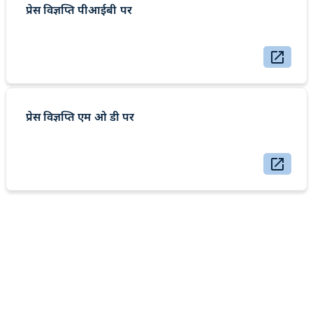
प्रेस विज्ञप्ति पीआईबी पर
प्रेस विज्ञप्ति एम ओ डी पर