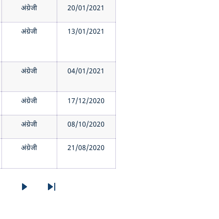
अंग्रेजी
20/01/2021
अंग्रेजी
13/01/2021
अंग्रेजी
04/01/2021
अंग्रेजी
17/12/2020
अंग्रेजी
08/10/2020
अंग्रेजी
21/08/2020
9
Page
Next page
Last page