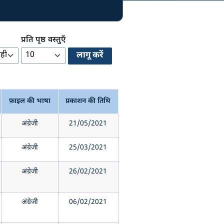
प्रति पृष्ठ वस्तुएँ
फ़ाइल की भाषा
प्रकाशन की तिथि
अंग्रेजी
21/05/2021
अंग्रेजी
25/03/2021
अंग्रेजी
26/02/2021
अंग्रेजी
06/02/2021