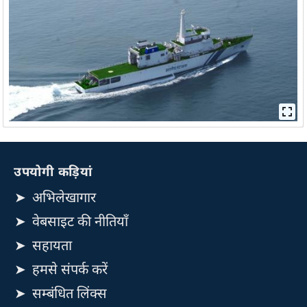
उपयोगी कड़ियां
अभिलेखागार
वेबसाइट की नीतियाँ
सहायता
हमसे संपर्क करें
सम्बंधित लिंक्स