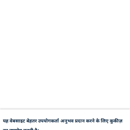
यह वेबसाइट बेहतर उपयोगकर्ता अनुभव प्रदान करने के लिए कुकीज़