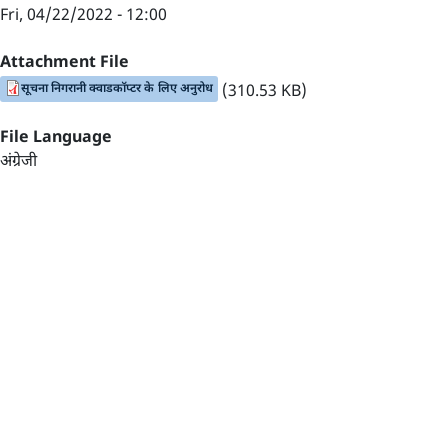
Fri, 04/22/2022 - 12:00
Attachment File
सूचना निगरानी क्वाडकॉप्टर के लिए अनुरोध
(310.53 KB)
File Language
अंग्रेजी