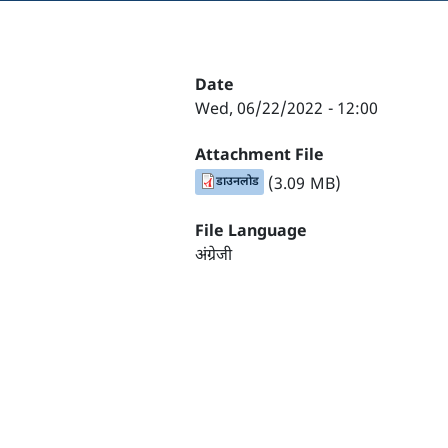
Date
Wed, 06/22/2022 - 12:00
Attachment File
डाउनलोड
(3.09 MB)
File Language
अंग्रेजी