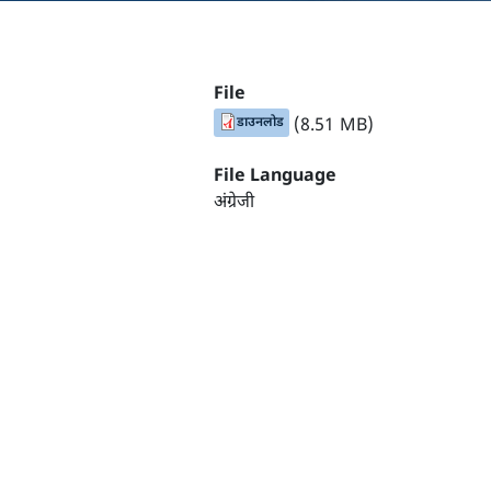
File
डाउनलोड
(8.51 MB)
File Language
अंग्रेजी