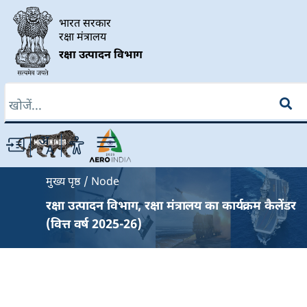
Skip to main content
भारत सरकार
रक्षा मंत्रालय
रक्षा उत्पादन विभाग
खोज
Breadcrumb
मुख्य पृष्ठ
Node
रक्षा उत्पादन विभाग, रक्षा मंत्रालय का कार्यक्रम कैलेंडर
(वित्त वर्ष 2025-26)