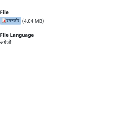
File
डाउनलोड
(4.04 MB)
File Language
अंग्रेजी