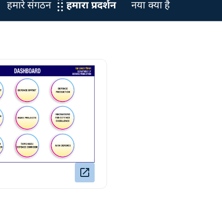
हमारे संगठन
हमारा प्रदर्शन
नया क्या है