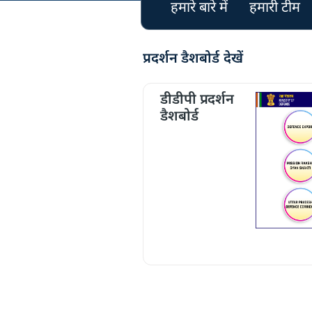
हमारे बारे में
हमारी टीम
प्रदर्शन डैशबोर्ड देखें
डीडीपी प्रदर्शन
डैशबोर्ड