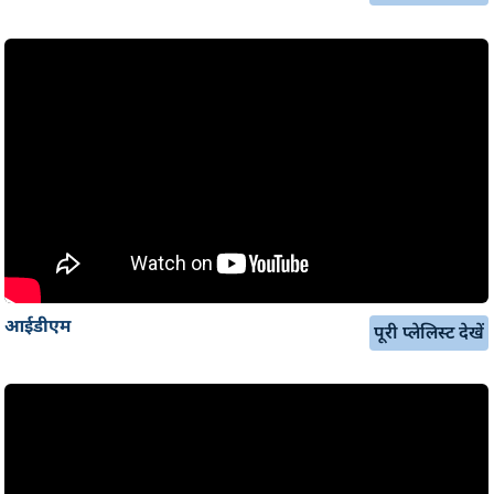
आईडीएम
पूरी प्लेलिस्ट देखें