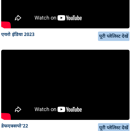
एयरो इंडिया 2023
पूरी प्लेलिस्ट देखें
डेफएक्सपो'22
पूरी प्लेलिस्ट देखें