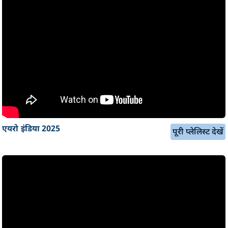
एयरो इंडिया 2025
पूरी प्लेलिस्ट देखें