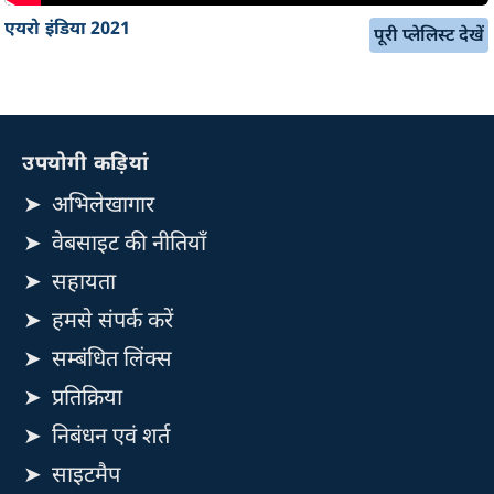
एयरो इंडिया 2021
पूरी प्लेलिस्ट देखें
उपयोगी कड़ियां
अभिलेखागार
वेबसाइट की नीतियाँ
सहायता
हमसे संपर्क करें
सम्बंधित लिंक्स
प्रतिक्रिया
निबंधन एवं शर्त
साइटमैप