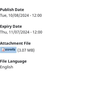
Publish Date
Tue, 10/08/2024 - 12:00
Expiry Date
Thu, 11/07/2024 - 12:00
Attachment File
डाउनलोड
(3.07 MB)
File Language
English