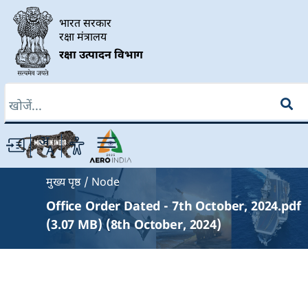
Skip to main content
भारत सरकार
रक्षा मंत्रालय
रक्षा उत्पादन विभाग
खोज
Breadcrumb
मुख्य पृष्ठ
Node
Office Order Dated - 7th October, 2024.pdf
(3.07 MB) (8th October, 2024)