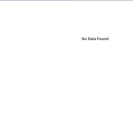
No Data Found