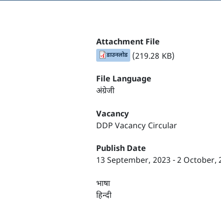
Attachment File
डाउनलोड
(219.28 KB)
File Language
अंग्रेजी
Vacancy
DDP Vacancy Circular
Publish Date
13 September, 2023
-
2 October, 
भाषा
हिन्दी