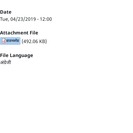
Date
Tue, 04/23/2019 - 12:00
Attachment File
डाउनलोड
(492.06 KB)
File Language
अंग्रेजी