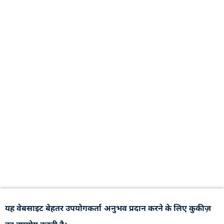
यह वेबसाइट बेहतर उपयोगकर्ता अनुभव प्रदान करने के लिए कुकीज़