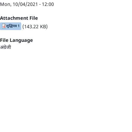
Mon, 10/04/2021 - 12:00
Attachment File
शुद्धिपत्र 1
(143.22 KB)
File Language
अंग्रेजी