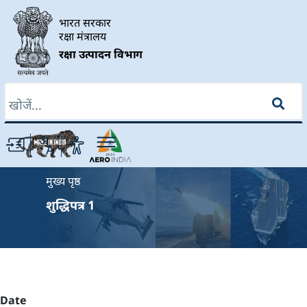
Skip to main content
भारत सरकार
रक्षा मंत्रालय
रक्षा उत्पादन विभाग
खोज
Breadcrumb
मुख्य पृष्ठ
शुद्धिपत्र 1
Date