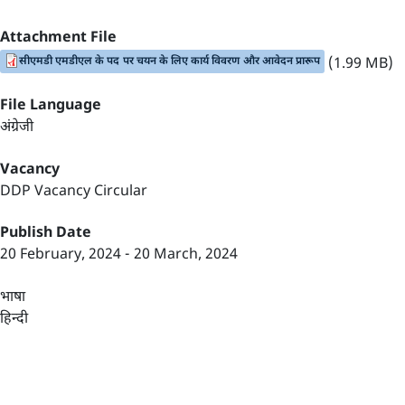
Attachment File
सीएमडी एमडीएल के पद पर चयन के लिए कार्य विवरण और आवेदन प्रारूप
(1.99 MB)
File Language
अंग्रेजी
Vacancy
DDP Vacancy Circular
Publish Date
20 February, 2024
-
20 March, 2024
भाषा
हिन्दी