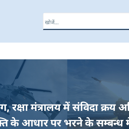
खोज
ाग, रक्षा मंत्रालय में संविदा क्
्ति के आधार पर भरने के सम्बन्ध मे