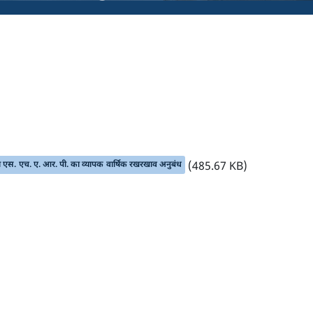
 या एस. एच. ए. आर. पी. का व्यापक वार्षिक रखरखाव अनुबंध
(485.67 KB)