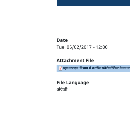
Date
Tue, 05/02/2017 - 12:00
Attachment File
रक्षा उत्पादन विभाग में स्थापित फोटोकॉपीयर कैनन
File Language
अंग्रेजी