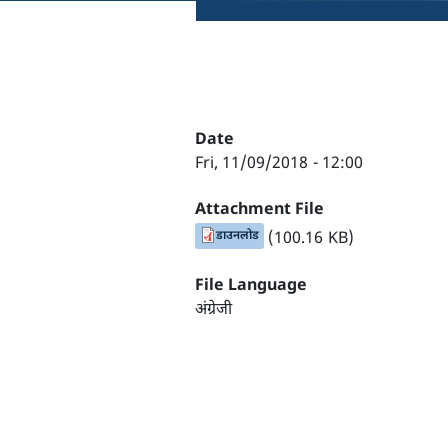
Date
Fri, 11/09/2018 - 12:00
Attachment File
डाउनलोड
(100.16 KB)
File Language
अंग्रेजी