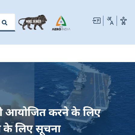
र्शनी आयोजित करने के लिए
े के लिए सूचना