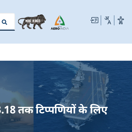
3.18 तक टिप्पणियों के लिए