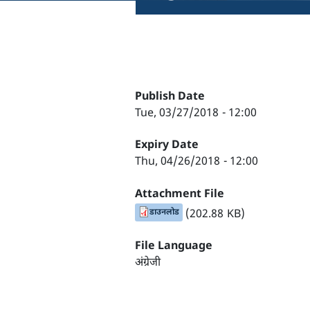
Publish Date
Tue, 03/27/2018 - 12:00
Expiry Date
Thu, 04/26/2018 - 12:00
Attachment File
डाउनलोड
(202.88 KB)
File Language
अंग्रेजी