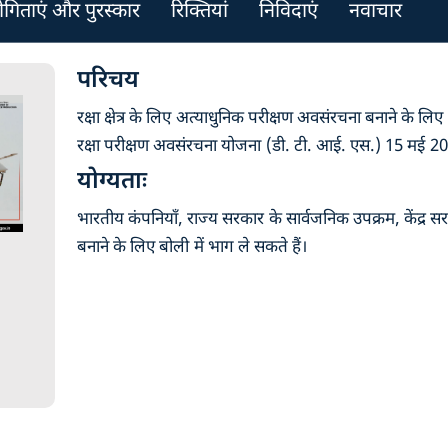
योगिताएं और पुरस्कार
रिक्तियां
निविदाएं
नवाचार
परिचय
रक्षा क्षेत्र के लिए अत्याधुनिक परीक्षण अवसंरचना बनाने के लि
रक्षा परीक्षण अवसंरचना योजना (डी. टी. आई. एस.) 15 मई 2
योग्यताः
भारतीय कंपनियाँ, राज्य सरकार के सार्वजनिक उपक्रम, केंद्र 
बनाने के लिए बोली में भाग ले सकते हैं।