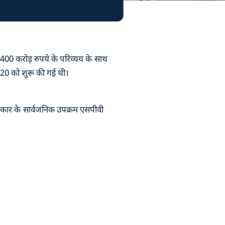
ए 400 करोड़ रुपये के परिव्यय के साथ
020 को शुरू की गई थी।
सरकार के सार्वजनिक उपक्रम एसपीवी