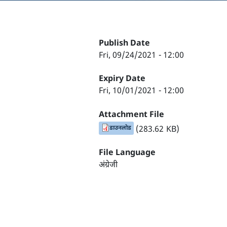
Publish Date
Fri, 09/24/2021 - 12:00
Expiry Date
Fri, 10/01/2021 - 12:00
Attachment File
डाउनलोड
(283.62 KB)
File Language
अंग्रेजी