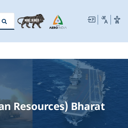
man Resources) Bharat