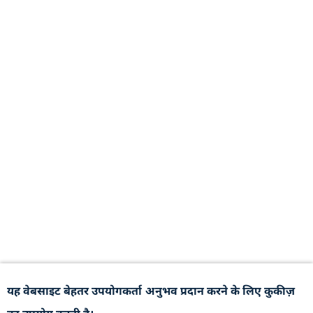
यह वेबसाइट बेहतर उपयोगकर्ता अनुभव प्रदान करने के लिए कुकीज़