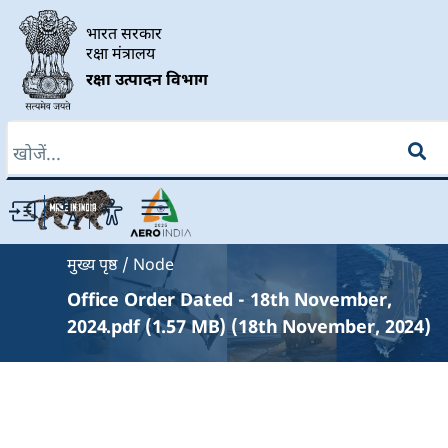
Skip to main content
भारत सरकार
रक्षा मंत्रालय
रक्षा उत्पादन विभाग
खोज
Breadcrumb
मुख्य पृष्ठ
Node
Office Order Dated - 18th November,
2024.pdf (1.57 MB) (18th November, 2024)