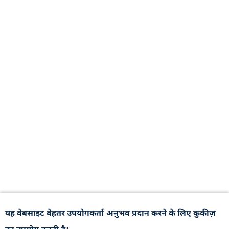
यह वेबसाइट बेहतर उपयोगकर्ता अनुभव प्रदान करने के लिए कुकीज़