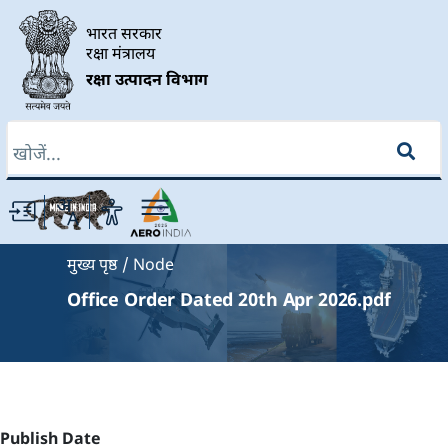
Skip to main content
भारत सरकार
रक्षा मंत्रालय
रक्षा उत्पादन विभाग
खोज
Breadcrumb
मुख्य पृष्ठ
Node
Office Order Dated 20th Apr 2026.pdf
Publish Date