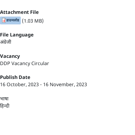
Attachment File
डाउनलोड
(1.03 MB)
File Language
अंग्रेजी
Vacancy
DDP Vacancy Circular
Publish Date
16 October, 2023
-
16 November, 2023
भाषा
हिन्दी