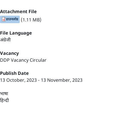
Attachment File
डाउनलोड
(1.11 MB)
File Language
अंग्रेजी
Vacancy
DDP Vacancy Circular
Publish Date
13 October, 2023
-
13 November, 2023
भाषा
हिन्दी