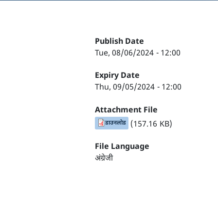
Publish Date
Tue, 08/06/2024 - 12:00
Expiry Date
Thu, 09/05/2024 - 12:00
Attachment File
डाउनलोड
(157.16 KB)
File Language
अंग्रेजी