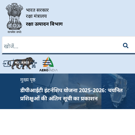
Skip to main content
भारत सरकार
रक्षा मंत्रालय
रक्षा उत्पादन विभाग
खोज
Breadcrumb
मुख्य पृष्ठ
डीपीआईटी इंटर्नशिप योजना 2025-2026: चयनित
प्रशिक्षुओं की अंतिम सूची का प्रकाशन