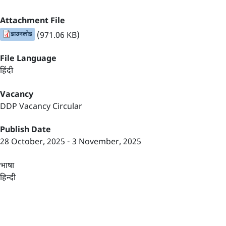
Attachment File
डाउनलोड
(971.06 KB)
File Language
हिंदी
Vacancy
DDP Vacancy Circular
Publish Date
28 October, 2025
-
3 November, 2025
भाषा
हिन्दी